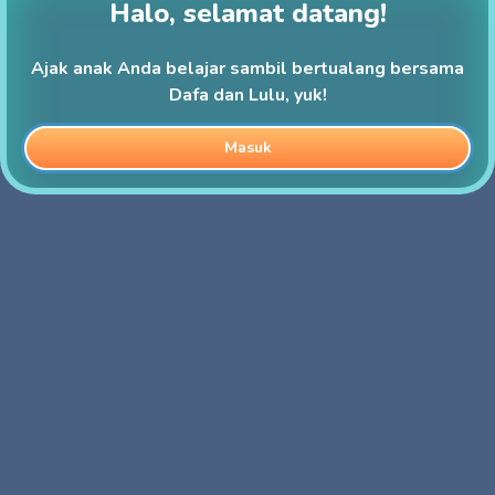
Halo, selamat datang!
Ajak anak Anda belajar sambil bertualang bersama
Dafa dan Lulu, yuk!
Masuk