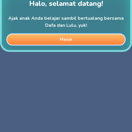
Halo, selamat datang!
Ajak anak Anda belajar sambil bertualang bersama
Dafa dan Lulu, yuk!
Masuk