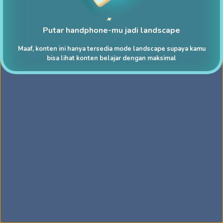
Putar handphone-mu jadi landscape
Maaf, konten ini hanya tersedia mode landscape supaya kamu
bisa lihat konten belajar dengan maksimal