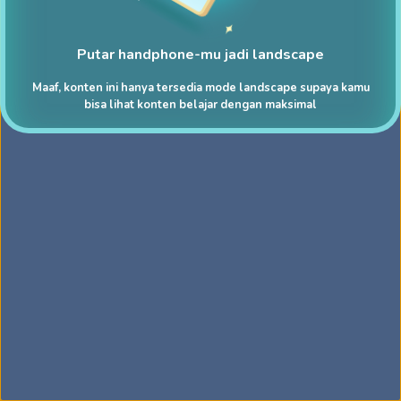
Putar handphone-mu jadi landscape
Maaf, konten ini hanya tersedia mode landscape supaya kamu
bisa lihat konten belajar dengan maksimal