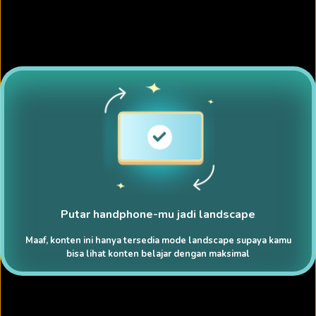
Putar handphone-mu jadi landscape
Maaf, konten ini hanya tersedia mode landscape supaya kamu
bisa lihat konten belajar dengan maksimal