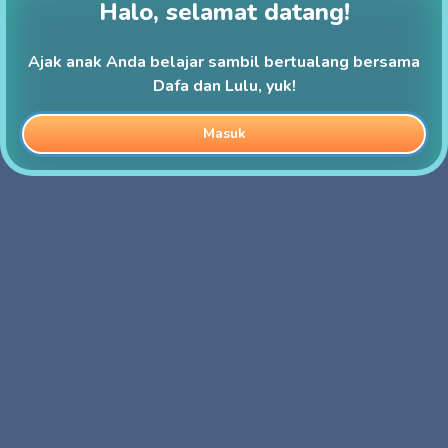
Halo, selamat datang!
Ajak anak Anda belajar sambil bertualang bersama
Dafa dan Lulu, yuk!
Masuk