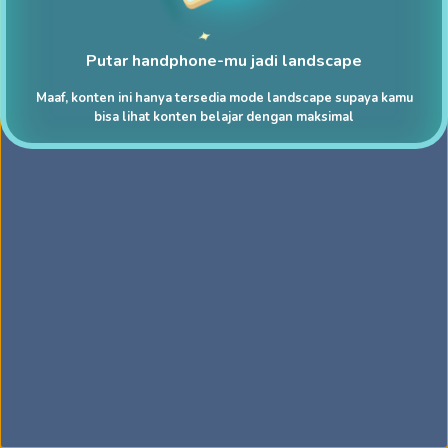
Putar handphone-mu jadi landscape
Maaf, konten ini hanya tersedia mode landscape supaya kamu
bisa lihat konten belajar dengan maksimal