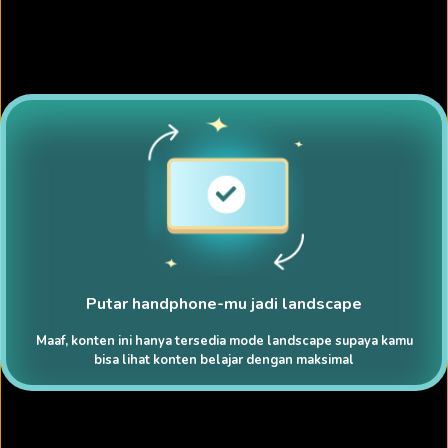
Putar handphone-mu jadi landscape
Maaf, konten ini hanya tersedia mode landscape supaya kamu
bisa lihat konten belajar dengan maksimal