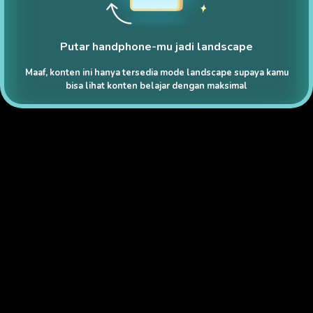
Putar handphone-mu jadi landscape
Maaf, konten ini hanya tersedia mode landscape supaya kamu
bisa lihat konten belajar dengan maksimal