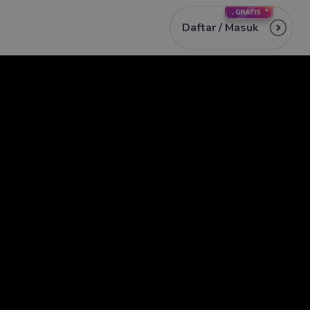
Daftar /
Masuk