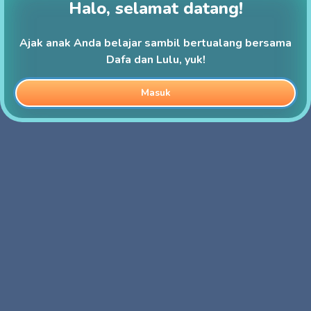
Halo, selamat datang!
Ajak anak Anda belajar sambil bertualang bersama
Dafa dan Lulu, yuk!
Masuk