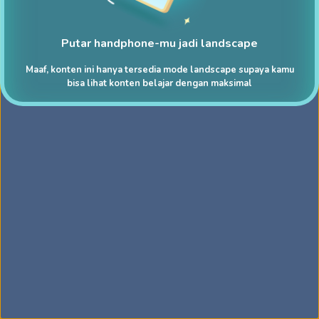
Putar handphone-mu jadi landscape
Maaf, konten ini hanya tersedia mode landscape supaya kamu
bisa lihat konten belajar dengan maksimal