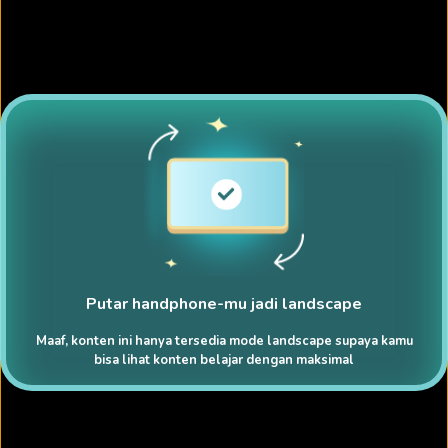
Putar handphone-mu jadi landscape
Maaf, konten ini hanya tersedia mode landscape supaya kamu
bisa lihat konten belajar dengan maksimal