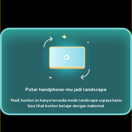
Putar handphone-mu jadi landscape
Maaf, konten ini hanya tersedia mode landscape supaya kamu
bisa lihat konten belajar dengan maksimal