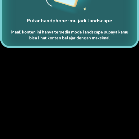
Putar handphone-mu jadi landscape
Maaf, konten ini hanya tersedia mode landscape supaya kamu
bisa lihat konten belajar dengan maksimal