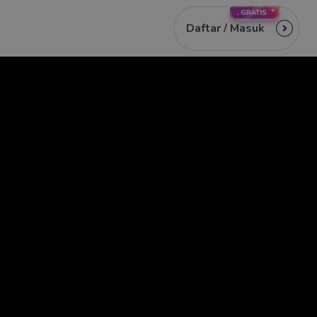
Daftar /
Masuk