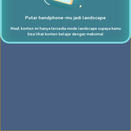
Putar handphone-mu jadi landscape
Maaf, konten ini hanya tersedia mode landscape supaya kamu
bisa lihat konten belajar dengan maksimal