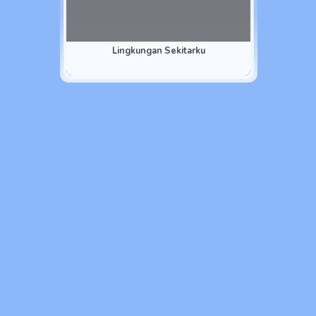
Lingkungan Sekitarku