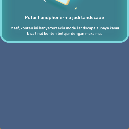
Putar handphone-mu jadi landscape
Maaf, konten ini hanya tersedia mode landscape supaya kamu
bisa lihat konten belajar dengan maksimal