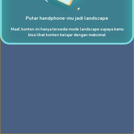
Putar handphone-mu jadi landscape
Maaf, konten ini hanya tersedia mode landscape supaya kamu
bisa lihat konten belajar dengan maksimal