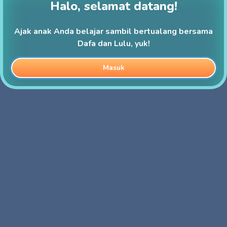
Halo, selamat datang!
Ajak anak Anda belajar sambil bertualang bersama
Dafa dan Lulu, yuk!
Masuk