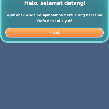
Halo, selamat datang!
Ajak anak Anda belajar sambil bertualang bersama
Dafa dan Lulu, yuk!
Masuk