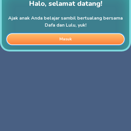
Halo, selamat datang!
Ajak anak Anda belajar sambil bertualang bersama
Dafa dan Lulu, yuk!
Masuk