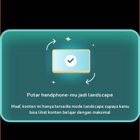
Putar handphone-mu jadi landscape
Maaf, konten ini hanya tersedia mode landscape supaya kamu
bisa lihat konten belajar dengan maksimal