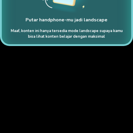
Putar handphone-mu jadi landscape
Maaf, konten ini hanya tersedia mode landscape supaya kamu
bisa lihat konten belajar dengan maksimal