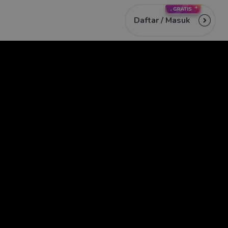
Daftar /
Masuk