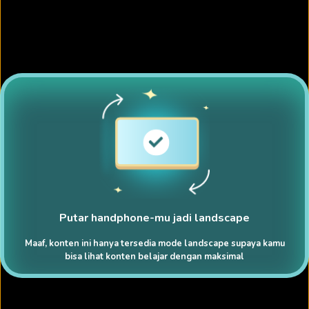
Putar handphone-mu jadi landscape
Maaf, konten ini hanya tersedia mode landscape supaya kamu
bisa lihat konten belajar dengan maksimal