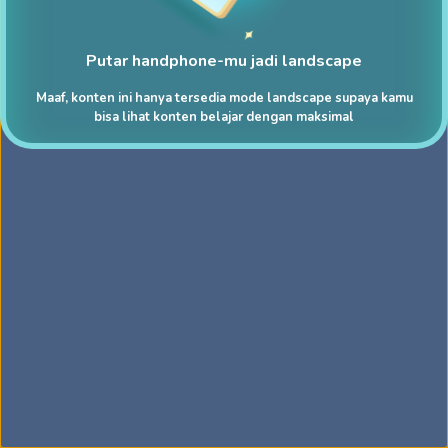
Putar handphone-mu jadi landscape
Maaf, konten ini hanya tersedia mode landscape supaya kamu
bisa lihat konten belajar dengan maksimal