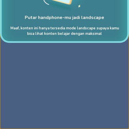
Putar handphone-mu jadi landscape
Maaf, konten ini hanya tersedia mode landscape supaya kamu
bisa lihat konten belajar dengan maksimal