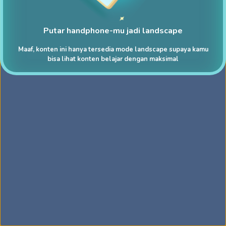
Putar handphone-mu jadi landscape
Maaf, konten ini hanya tersedia mode landscape supaya kamu
bisa lihat konten belajar dengan maksimal