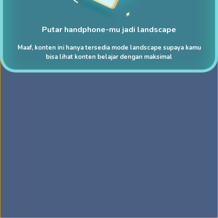
Putar handphone-mu jadi landscape
Maaf, konten ini hanya tersedia mode landscape supaya kamu
bisa lihat konten belajar dengan maksimal