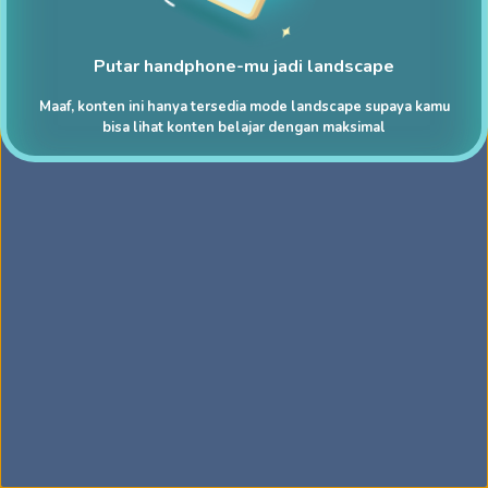
Putar handphone-mu jadi landscape
Maaf, konten ini hanya tersedia mode landscape supaya kamu
bisa lihat konten belajar dengan maksimal