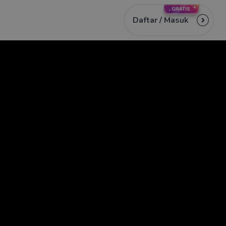
Daftar /
Masuk