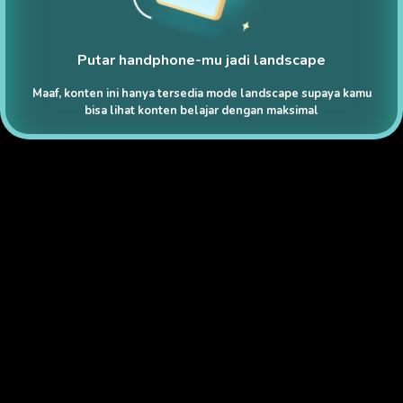
Putar handphone-mu jadi landscape
Maaf, konten ini hanya tersedia mode landscape supaya kamu
bisa lihat konten belajar dengan maksimal