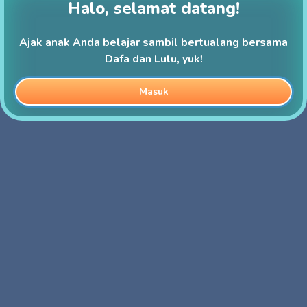
Halo, selamat datang!
Ajak anak Anda belajar sambil bertualang bersama
Dafa dan Lulu, yuk!
Masuk