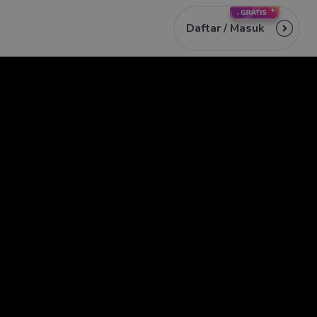
Daftar /
Masuk