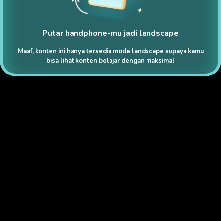
Putar handphone-mu jadi landscape
Maaf, konten ini hanya tersedia mode landscape supaya kamu
bisa lihat konten belajar dengan maksimal