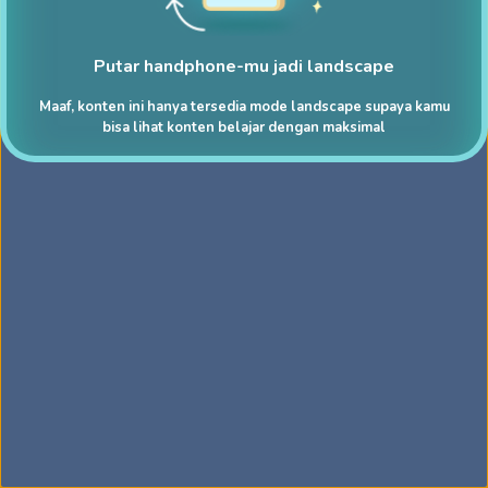
Putar handphone-mu jadi landscape
Maaf, konten ini hanya tersedia mode landscape supaya kamu
bisa lihat konten belajar dengan maksimal