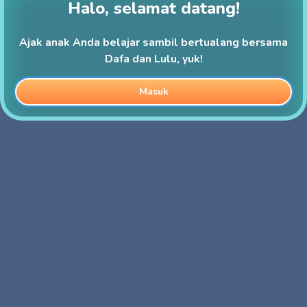
Halo, selamat datang!
Ajak anak Anda belajar sambil bertualang bersama
Dafa dan Lulu, yuk!
Masuk