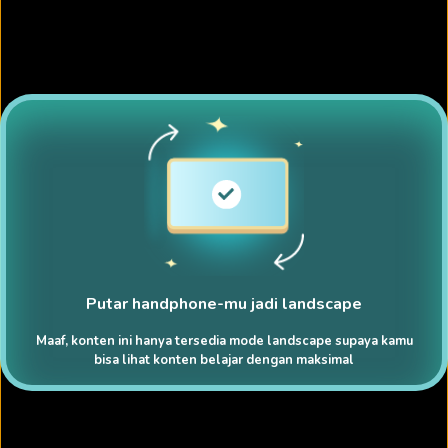
Putar handphone-mu jadi landscape
Maaf, konten ini hanya tersedia mode landscape supaya kamu
bisa lihat konten belajar dengan maksimal