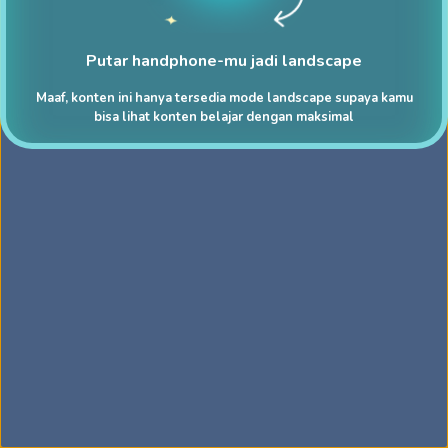
Putar handphone-mu jadi landscape
Maaf, konten ini hanya tersedia mode landscape supaya kamu
bisa lihat konten belajar dengan maksimal