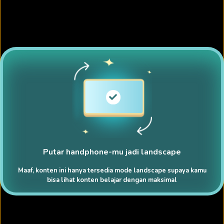
Putar handphone-mu jadi landscape
Maaf, konten ini hanya tersedia mode landscape supaya kamu
bisa lihat konten belajar dengan maksimal