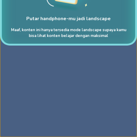
Putar handphone-mu jadi landscape
Maaf, konten ini hanya tersedia mode landscape supaya kamu
bisa lihat konten belajar dengan maksimal