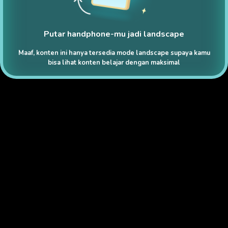
Putar handphone-mu jadi landscape
Maaf, konten ini hanya tersedia mode landscape supaya kamu
bisa lihat konten belajar dengan maksimal