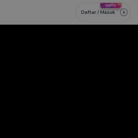
Daftar /
Masuk