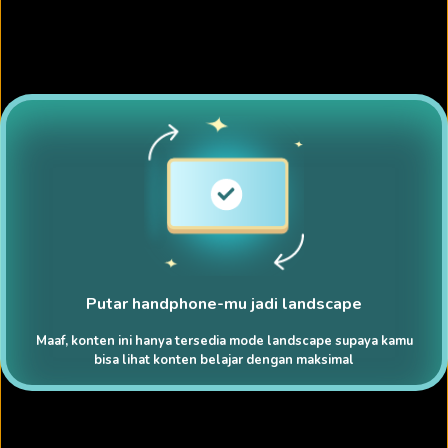
Putar handphone-mu jadi landscape
Maaf, konten ini hanya tersedia mode landscape supaya kamu
bisa lihat konten belajar dengan maksimal