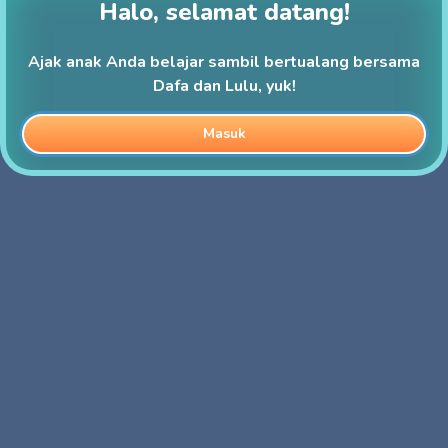
Halo, selamat datang!
Ajak anak Anda belajar sambil bertualang bersama
Dafa dan Lulu, yuk!
Masuk