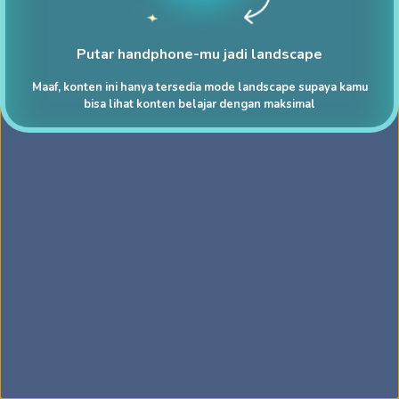
Putar handphone-mu jadi landscape
Maaf, konten ini hanya tersedia mode landscape supaya kamu
bisa lihat konten belajar dengan maksimal