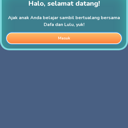
Halo, selamat datang!
Ajak anak Anda belajar sambil bertualang bersama
Dafa dan Lulu, yuk!
Masuk