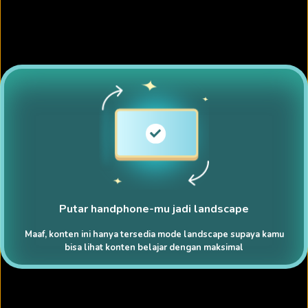
Putar handphone-mu jadi landscape
Maaf, konten ini hanya tersedia mode landscape supaya kamu
bisa lihat konten belajar dengan maksimal