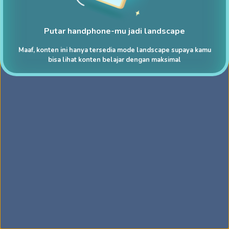
Putar handphone-mu jadi landscape
Maaf, konten ini hanya tersedia mode landscape supaya kamu
bisa lihat konten belajar dengan maksimal