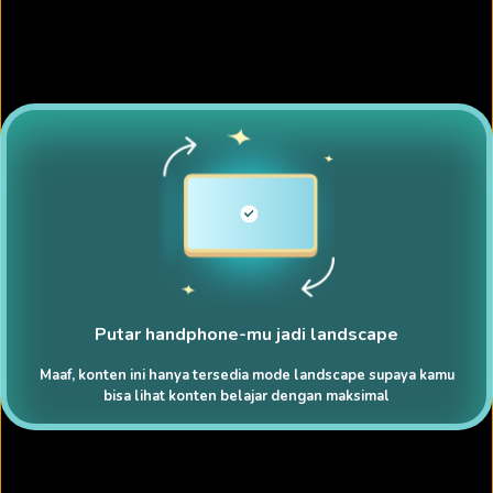
Putar handphone-mu jadi landscape
Maaf, konten ini hanya tersedia mode landscape supaya kamu
bisa lihat konten belajar dengan maksimal