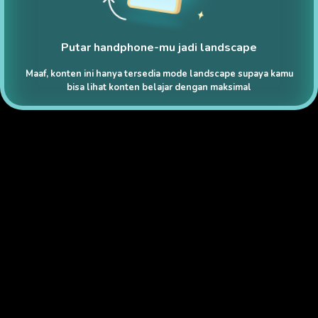
Putar handphone-mu jadi landscape
Maaf, konten ini hanya tersedia mode landscape supaya kamu
bisa lihat konten belajar dengan maksimal