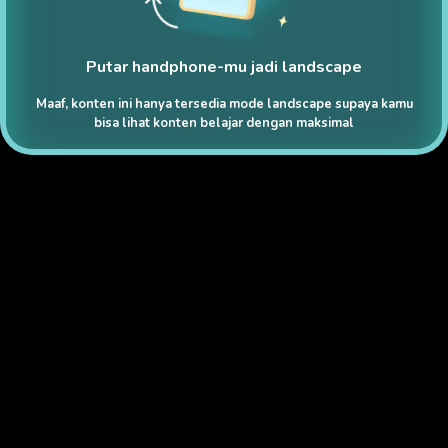
Putar handphone-mu jadi landscape
Maaf, konten ini hanya tersedia mode landscape supaya kamu
bisa lihat konten belajar dengan maksimal