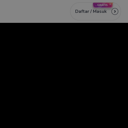
Daftar /
Masuk