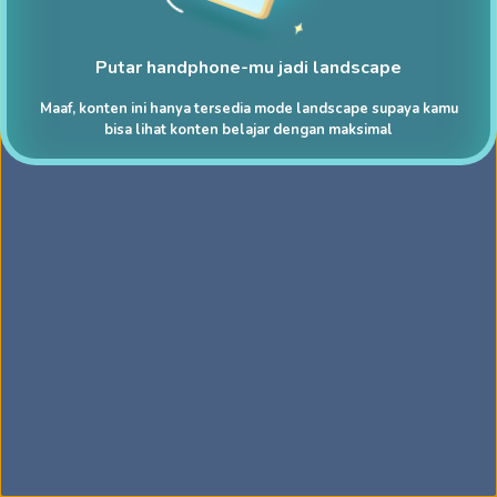
Putar handphone-mu jadi landscape
Maaf, konten ini hanya tersedia mode landscape supaya kamu
bisa lihat konten belajar dengan maksimal