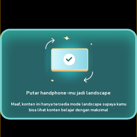
Putar handphone-mu jadi landscape
Maaf, konten ini hanya tersedia mode landscape supaya kamu
bisa lihat konten belajar dengan maksimal